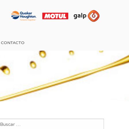
CONTACTO