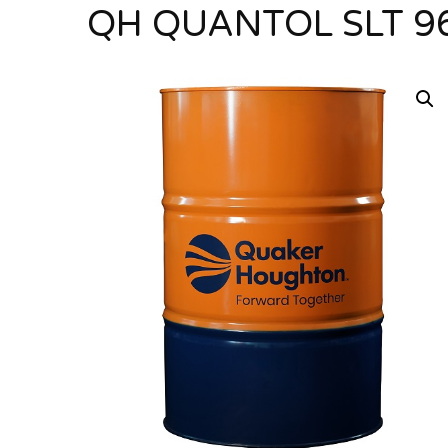
QH QUANTOL SLT 96