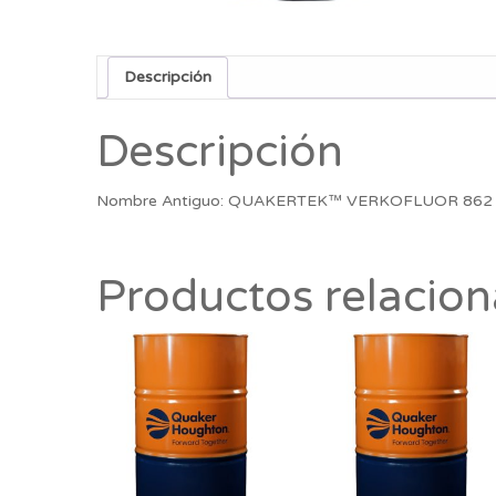
Descripción
Descripción
Nombre Antiguo: QUAKERTEK™ VERKOFLUOR 862 / F
Productos relacio