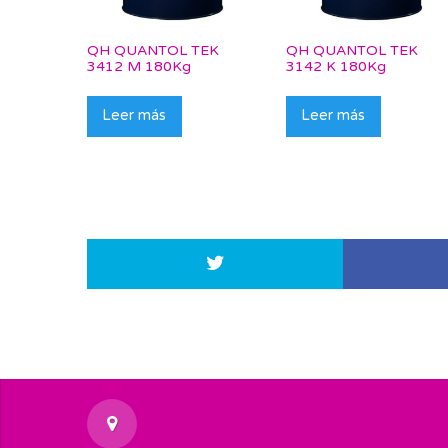
QH QUANTOL TEK
QH QUANTOL TEK
3412 M 180Kg
3142 K 180Kg
Leer más
Leer más