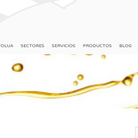
TOLUA
SECTORES
SERVICIOS
PRODUCTOS
BLOG