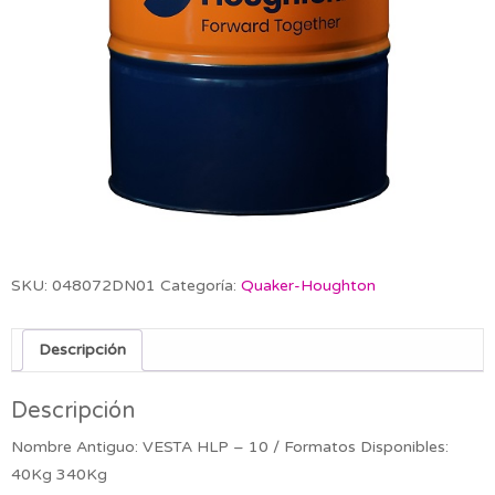
SKU:
048072DN01
Categoría:
Quaker-Houghton
Descripción
Descripción
Nombre Antiguo: VESTA HLP – 10 / Formatos Disponibles:
40Kg 340Kg