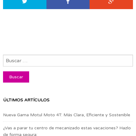
ÚLTIMOS ARTÍCULOS
Nueva Gama Motul Moto 4T: Más Clara, Eficiente y Sostenible
¿Vas a parar tu centro de mecanizado estas vacaciones? Hazlo
de forma segura: