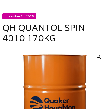
noviembre 14, 2025
QH QUANTOL SPIN
4010 170KG