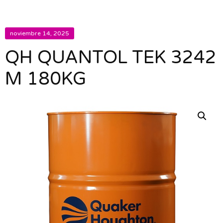
noviembre 14, 2025
QH QUANTOL TEK 3242
M 180KG