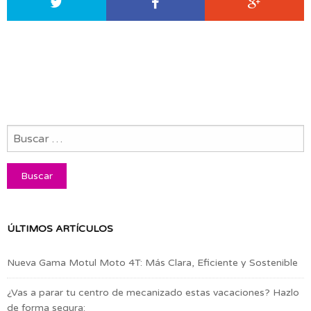
ÚLTIMOS ARTÍCULOS
Nueva Gama Motul Moto 4T: Más Clara, Eficiente y Sostenible
¿Vas a parar tu centro de mecanizado estas vacaciones? Hazlo
de forma segura: