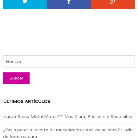
ÚLTIMOS ARTÍCULOS
Nueva Gama Motul Moto 4T: Más Clara, Eficiente y Sostenible
¿Vas a parar tu centro de mecanizado estas vacaciones? Hazlo
de forma segura: