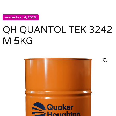
noviembre 14, 2025
QH QUANTOL TEK 3242
M 5KG