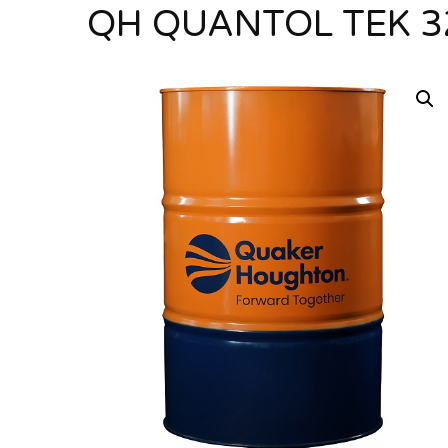
QH QUANTOL TEK 3