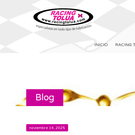
INICIO
RACING 
Blog
noviembre 14, 2025