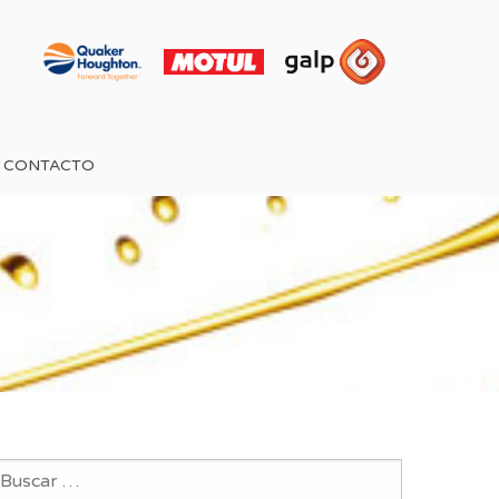
CONTACTO