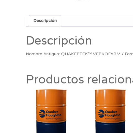
Descripción
Descripción
Nombre Antiguo: QUAKERTEK™ VERKOFARM / Forma
Productos relacio