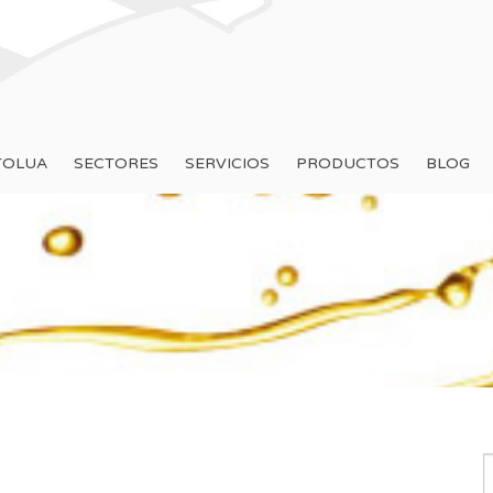
TOLUA
SECTORES
SERVICIOS
PRODUCTOS
BLOG