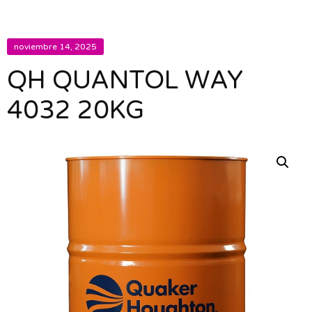
noviembre 14, 2025
QH QUANTOL WAY
4032 20KG