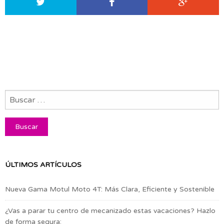
ÚLTIMOS ARTÍCULOS
Nueva Gama Motul Moto 4T: Más Clara, Eficiente y Sostenible
¿Vas a parar tu centro de mecanizado estas vacaciones? Hazlo
de forma segura: