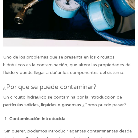
Uno de los problemas que se presenta en los circuitos
hidráulicos es la contaminación, que altera las propiedades del
fluido y puede llegar a dañar los componentes del sistema.
¿Por qué se puede contaminar?
Un circuito hidráulico se contamina por la introducción de
partículas sólidas, líquidas o gaseosas
¿Cómo puede pasar?
Contaminación Introducida:
Sin querer, podemos introducir agentes contaminantes desde