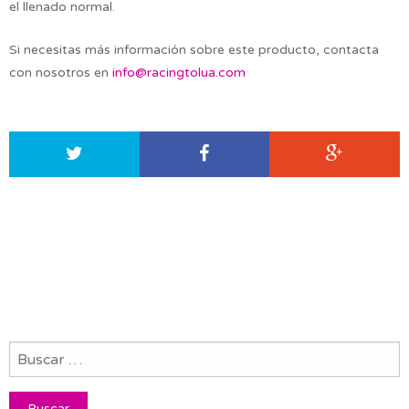
el llenado normal.
Si necesitas más información sobre este producto, contacta
con nosotros en
info@racingtolua.com