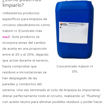
limpiarlo?
Utilizaremos productos
específicos para limpieza de
circuitos oleodinámicos como
Kalorin H. (Conócelo más
aquí
) Este producto se
incorpora antes del cambio
de aceite en una proporción
entre el 20 y el 25%, dejando
que actúe durante el servicio,
hasta comprobar que
Concentrado Kalorin H
20L
residuos e incrustaciones se
han despegado de las
paredes y conductos del
sistema. Una vez terminado el ciclo de limpieza es importante
drenar perfectamente todo el circuito, realizando un “flushing”
con aceite neutro para eliminar posibles residuos y poder hacer