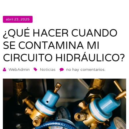
abril 23, 2025
¿QUÉ HACER CUANDO
SE CONTAMINA MI
CIRCUITO HIDRÁULICO?
WebAdmin
Noticias
no hay comentarios.