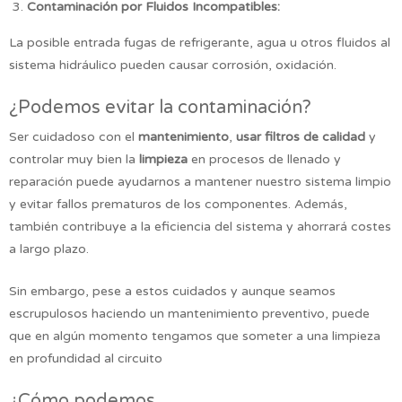
Contaminación por Fluidos Incompatibles:
La posible entrada fugas de refrigerante, agua u otros fluidos al
sistema hidráulico pueden causar corrosión, oxidación.
¿Podemos evitar la contaminación?
Ser cuidadoso con el
mantenimiento
,
usar filtros de calidad
y
controlar muy bien la
limpieza
en procesos de llenado y
reparación puede ayudarnos a mantener nuestro sistema limpio
y evitar fallos prematuros de los componentes. Además,
también contribuye a la eficiencia del sistema y ahorrará costes
a largo plazo.
Sin embargo, pese a estos cuidados y aunque seamos
escrupulosos haciendo un mantenimiento preventivo, puede
que en algún momento tengamos que someter a una limpieza
en profundidad al circuito
¿Cómo podemos