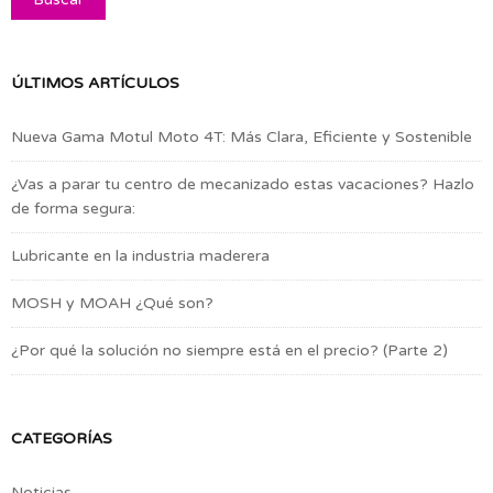
ÚLTIMOS ARTÍCULOS
Nueva Gama Motul Moto 4T: Más Clara, Eficiente y Sostenible
¿Vas a parar tu centro de mecanizado estas vacaciones? Hazlo
de forma segura:
Lubricante en la industria maderera
MOSH y MOAH ¿Qué son?
¿Por qué la solución no siempre está en el precio? (Parte 2)
CATEGORÍAS
Noticias