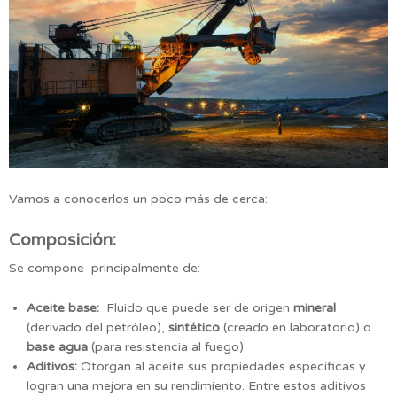
Vamos a conocerlos un poco más de cerca:
Composición:
Se compone principalmente de:
Aceite base:
Fluido que puede ser de origen
mineral
(derivado del petróleo),
sintético
(creado en laboratorio) o
base agua
(para resistencia al fuego).
Aditivos:
Otorgan al aceite sus propiedades específicas y
logran una mejora en su rendimiento. Entre estos aditivos