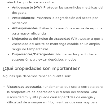
añadidos, podemos encontrar:
Antidesgaste (AW):
Protegen las superficies metálicas del
desgaste.
Antioxidantes:
Previenen la degradación del aceite por
oxidación.
Antiespumantes:
Evitan la formación excesiva de espuma,
para mayor eficiencia.
Mejoradores del índice de viscosidad (VI):
Ayudan a que la
viscosidad del aceite se mantenga estable en un amplio
rango de temperaturas.
Dispersantes/Detergentes:
Mantienen las partículas en
suspensión para evitar depósitos y lodos
¿Qué propiedades son importantes?
Algunas que debemos tener en cuenta son:
Viscosidad adecuada:
Fundamental que sea la correcta para
la temperatura de operación y el diseño del sistema. Una
viscosidad muy alta puede causar pérdidas de energía y
dificultad de arranque en frío, mientras que una muy baja