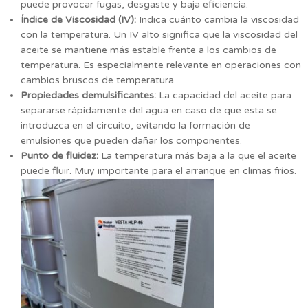
puede provocar fugas, desgaste y baja eficiencia.
Índice de Viscosidad (IV):
Indica cuánto cambia la viscosidad
con la temperatura. Un IV alto significa que la viscosidad del
aceite se mantiene más estable frente a los cambios de
temperatura. Es especialmente relevante en operaciones con
cambios bruscos de temperatura.
Propiedades demulsificantes:
La capacidad del aceite para
separarse rápidamente del agua en caso de que esta se
introduzca en el circuito, evitando la formación de
emulsiones que pueden dañar los componentes.
Punto de fluidez:
La temperatura más baja a la que el aceite
puede fluir. Muy importante para el arranque en climas fríos.