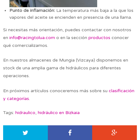
Punto de inflamación:
La temperatura más baja a la que los
vapores del aceite se encienden en presencia de una llama.
Si necesitas más orientación, puedes contactar con nosotros
en
info@racingtolua.com
o en la sección
productos
conocer
qué comercializamos.
En nuestros almacenes de Mungia (Vizcaya) disponemos en
stock de una amplia gama de hidráulicos para diferentes
operaciones.
En próximos artículos conoceremos más sobre su
clasificación
y categorías
.
Tags:
hidraulico
,
hidráulico en Bizkaia