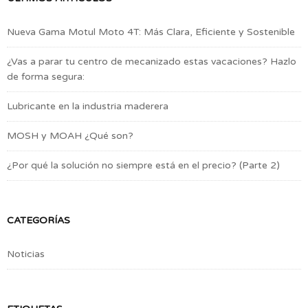
Nueva Gama Motul Moto 4T: Más Clara, Eficiente y Sostenible
¿Vas a parar tu centro de mecanizado estas vacaciones? Hazlo
de forma segura:
Lubricante en la industria maderera
MOSH y MOAH ¿Qué son?
¿Por qué la solución no siempre está en el precio? (Parte 2)
CATEGORÍAS
Noticias