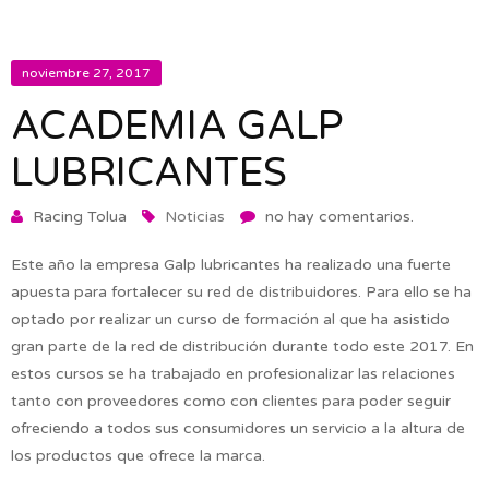
noviembre 27, 2017
ACADEMIA GALP
LUBRICANTES
Racing Tolua
Noticias
no hay comentarios.
Este año la empresa Galp lubricantes ha realizado una fuerte
apuesta para fortalecer su red de distribuidores. Para ello se ha
optado por realizar un curso de formación al que ha asistido
gran parte de la red de distribución durante todo este 2017. En
estos cursos se ha trabajado en profesionalizar las relaciones
tanto con proveedores como con clientes para poder seguir
ofreciendo a todos sus consumidores un servicio a la altura de
los productos que ofrece la marca.