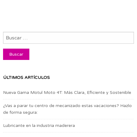
ÚLTIMOS ARTÍCULOS
Nueva Gama Motul Moto 4T: Más Clara, Eficiente y Sostenible
¿Vas a parar tu centro de mecanizado estas vacaciones? Hazlo
de forma segura:
Lubricante en la industria maderera