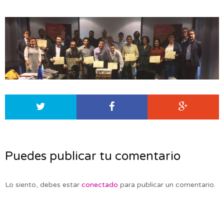
Puedes publicar tu comentario
Lo siento, debes estar
conectado
para publicar un comentario.