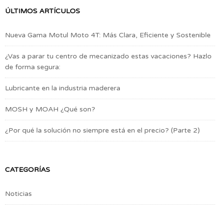
ÚLTIMOS ARTÍCULOS
Nueva Gama Motul Moto 4T: Más Clara, Eficiente y Sostenible
¿Vas a parar tu centro de mecanizado estas vacaciones? Hazlo
de forma segura:
Lubricante en la industria maderera
MOSH y MOAH ¿Qué son?
¿Por qué la solución no siempre está en el precio? (Parte 2)
CATEGORÍAS
Noticias