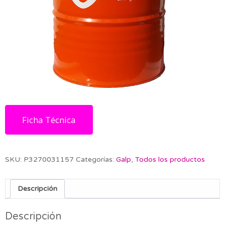
Ficha Técnica
SKU:
P3270031157
Categorías:
Galp
,
Todos los productos
Descripción
Descripción