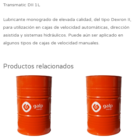
Transmatic DII 1L
Lubricante monogrado de elevada calidad, del tipo Dexron II,
para utilización en cajas de velocidad automáticas, dirección
asistida y sistemas hidráulicos. Puede aún ser aplicado en
algunos tipos de cajas de velocidad manuales.
Productos relacionados