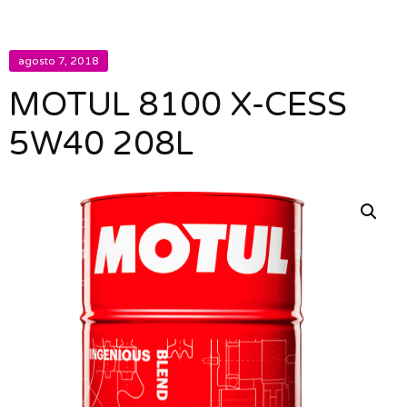
agosto 7, 2018
MOTUL 8100 X-CESS
5W40 208L