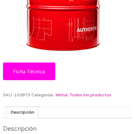
Ficha Técnica
SKU:
102873
Categorías:
Motul
,
Todos los productos
Descripción
Descripción