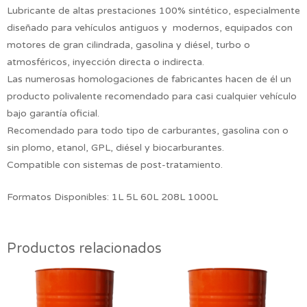
Lubricante de altas prestaciones 100% sintético, especialmente
diseñado para vehículos antiguos y modernos, equipados con
motores de gran cilindrada, gasolina y diésel, turbo o
atmosféricos, inyección directa o indirecta.
Las numerosas homologaciones de fabricantes hacen de él un
producto polivalente recomendado para casi cualquier vehículo
bajo garantía oficial.
Recomendado para todo tipo de carburantes, gasolina con o
sin plomo, etanol, GPL, diésel y biocarburantes.
Compatible con sistemas de post-tratamiento.
Formatos Disponibles: 1L 5L 60L 208L 1000L
Productos relacionados