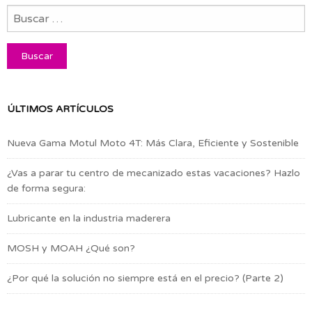
ÚLTIMOS ARTÍCULOS
Nueva Gama Motul Moto 4T: Más Clara, Eficiente y Sostenible
¿Vas a parar tu centro de mecanizado estas vacaciones? Hazlo
de forma segura:
Lubricante en la industria maderera
MOSH y MOAH ¿Qué son?
¿Por qué la solución no siempre está en el precio? (Parte 2)