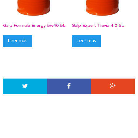
Galp Formula Energy 5w40 5L
Galp Expert Travia 4 0,5L
Leer más
Leer más