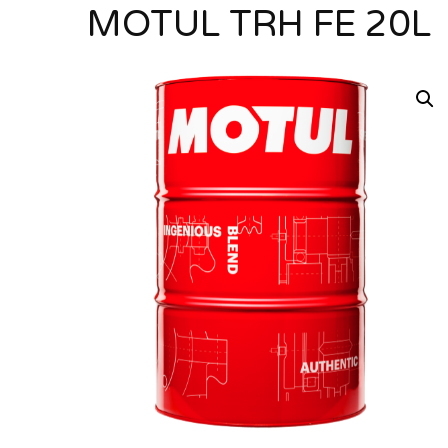
MOTUL TRH FE 20L