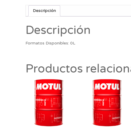
Descripción
Descripción
Formatos Disponibles: 0L
Productos relacio