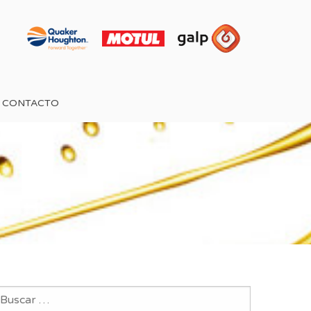
CONTACTO