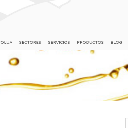
TOLUA
SECTORES
SERVICIOS
PRODUCTOS
BLOG