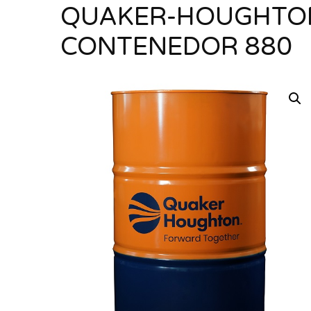
QUAKER-HOUGHTON 
CONTENEDOR 880