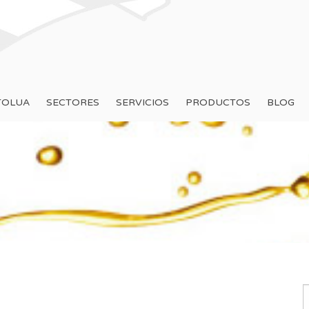
TOLUA
SECTORES
SERVICIOS
PRODUCTOS
BLOG