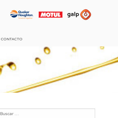
CONTACTO