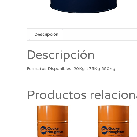
Descripción
Descripción
Formatos Disponibles: 20Kg 175Kg 880Kg
Productos relacio