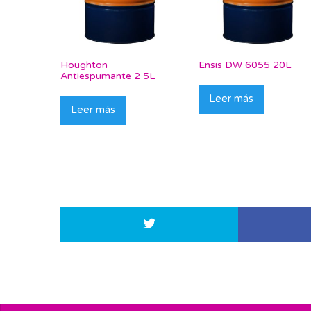
Houghton
Ensis DW 6055 20L
Antiespumante 2 5L
Leer más
Leer más