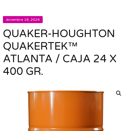
diciembre 18, 2024
QUAKER-HOUGHTON
QUAKERTEK™
ATLANTA / CAJA 24 X
400 GR.