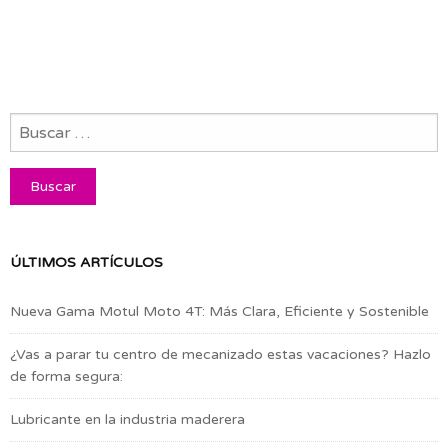
ÚLTIMOS ARTÍCULOS
Nueva Gama Motul Moto 4T: Más Clara, Eficiente y Sostenible
¿Vas a parar tu centro de mecanizado estas vacaciones? Hazlo
de forma segura:
Lubricante en la industria maderera