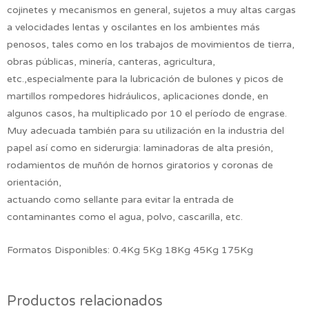
cojinetes y mecanismos en general, sujetos a muy altas cargas
a velocidades lentas y oscilantes en los ambientes más
penosos, tales como en los trabajos de movimientos de tierra,
obras públicas, minería, canteras, agricultura,
etc.,especialmente para la lubricación de bulones y picos de
martillos rompedores hidráulicos, aplicaciones donde, en
algunos casos, ha multiplicado por 10 el período de engrase.
Muy adecuada también para su utilización en la industria del
papel así como en siderurgia: laminadoras de alta presión,
rodamientos de muñón de hornos giratorios y coronas de
orientación,
actuando como sellante para evitar la entrada de
contaminantes como el agua, polvo, cascarilla, etc.
Formatos Disponibles: 0.4Kg 5Kg 18Kg 45Kg 175Kg
Productos relacionados