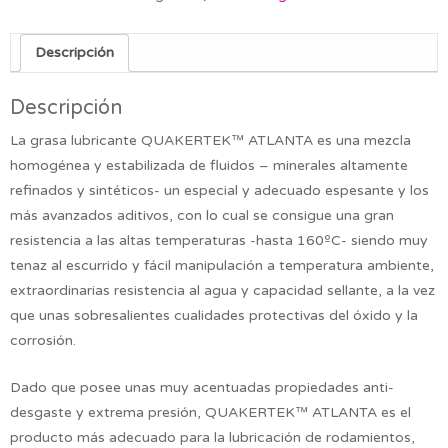
Descripción
Descripción
La grasa lubricante QUAKERTEK™ ATLANTA es una mezcla
homogénea y estabilizada de fluidos – minerales altamente
refinados y sintéticos- un especial y adecuado espesante y los
más avanzados aditivos, con lo cual se consigue una gran
resistencia a las altas temperaturas -hasta 160ºC- siendo muy
tenaz al escurrido y fácil manipulación a temperatura ambiente,
extraordinarias resistencia al agua y capacidad sellante, a la vez
que unas sobresalientes cualidades protectivas del óxido y la
corrosión.
Dado que posee unas muy acentuadas propiedades anti-
desgaste y extrema presión, QUAKERTEK™ ATLANTA es el
producto más adecuado para la lubricación de rodamientos,