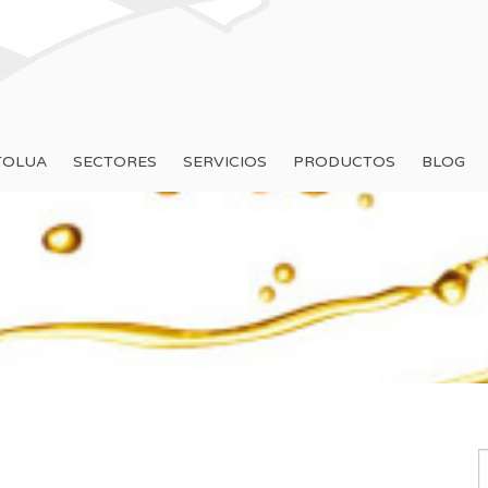
TOLUA
SECTORES
SERVICIOS
PRODUCTOS
BLOG