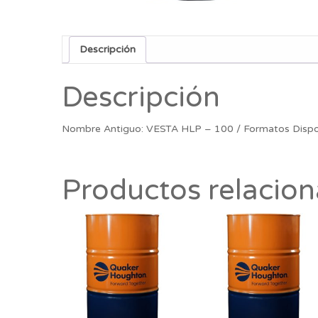
Descripción
Descripción
Nombre Antiguo: VESTA HLP – 100 / Formatos Disp
Productos relacio