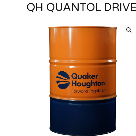
QH QUANTOL DRIVE