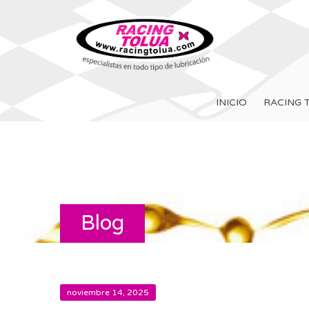
INICIO
RACING 
Blog
noviembre 14, 2025