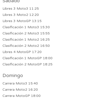
Sábado
Libres 3 Moto3 11:25
Libres 3 Moto2 12:20
Libres 3 MotoGP 13:15
Clasificación 1 Moto3 15:30
Clasificación 2 Moto3 15:55
Clasificación 1 Moto2 16:25
Clasificación 2 Moto2 16:50
Libres 4 MotoGP 17:20
Clasificación 1 MotoGP 18:00
Clasificación 2 MotoGP 18:25
Domingo
Carrera Moto3 15:40
Carrera Moto2 16:20
Carrera MotoGP 18:00