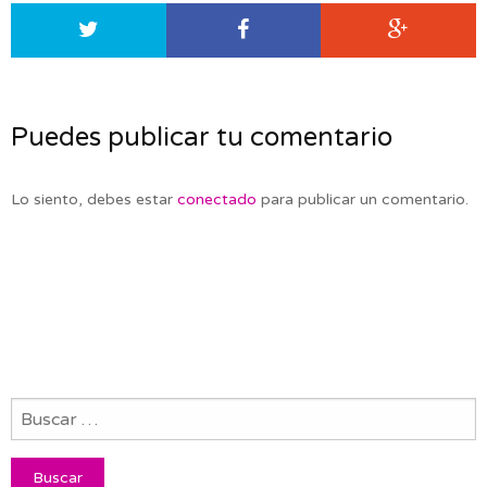
Puedes publicar tu comentario
Lo siento, debes estar
conectado
para publicar un comentario.