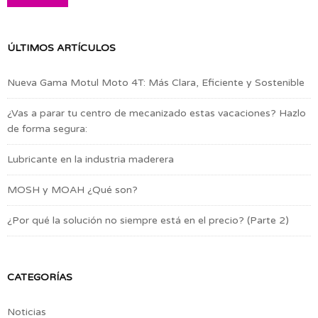
ÚLTIMOS ARTÍCULOS
Nueva Gama Motul Moto 4T: Más Clara, Eficiente y Sostenible
¿Vas a parar tu centro de mecanizado estas vacaciones? Hazlo
de forma segura:
Lubricante en la industria maderera
MOSH y MOAH ¿Qué son?
¿Por qué la solución no siempre está en el precio? (Parte 2)
CATEGORÍAS
Noticias