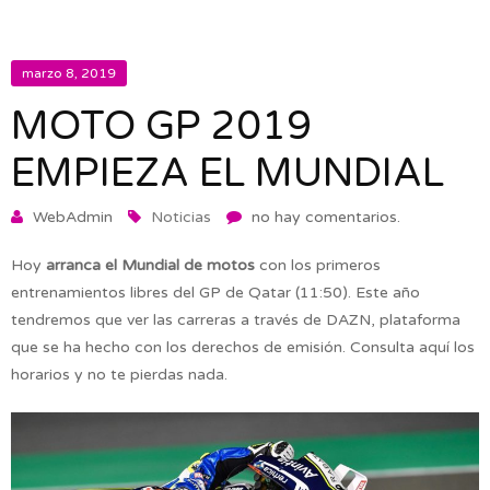
marzo 8, 2019
MOTO GP 2019
EMPIEZA EL MUNDIAL
WebAdmin
Noticias
no hay comentarios.
Hoy
arranca el Mundial de motos
con los primeros
entrenamientos libres del GP de Qatar (11:50). Este año
tendremos que ver las carreras a través de DAZN, plataforma
que se ha hecho con los derechos de emisión. Consulta aquí los
horarios y no te pierdas nada.