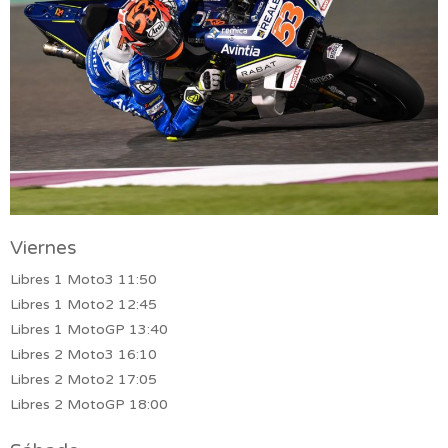
Viernes
Libres 1 Moto3 11:50
Libres 1 Moto2 12:45
Libres 1 MotoGP 13:40
Libres 2 Moto3 16:10
Libres 2 Moto2 17:05
Libres 2 MotoGP 18:00