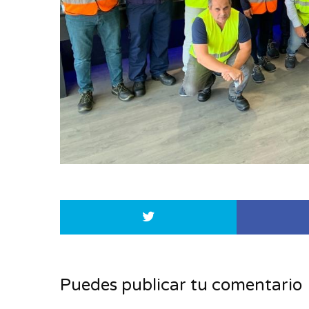
Puedes publicar tu comentario