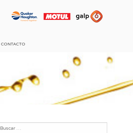
CONTACTO