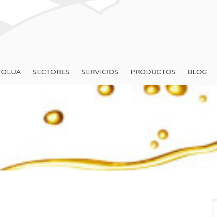
TOLUA
SECTORES
SERVICIOS
PRODUCTOS
BLOG