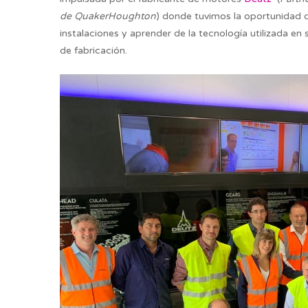
de QuakerHoughton
) donde tuvimos la oportunidad de
instalaciones y aprender de la tecnología utilizada en
de fabricación.